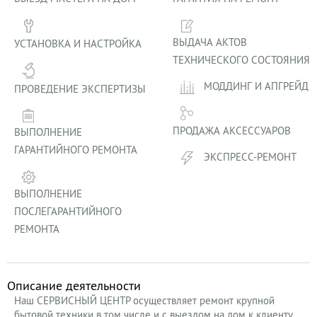
ВЫДАЧА АКТОВ
УСТАНОВКА И НАСТРОЙКА
ТЕХНИЧЕСКОГО СОСТОЯНИЯ
МОДДИНГ И АПГРЕЙД
ПРОВЕДЕНИЕ ЭКСПЕРТИЗЫ
ПРОДАЖА АКСЕССУАРОВ
ВЫПОЛНЕНИЕ
ГАРАНТИЙНОГО РЕМОНТА
ЭКСПРЕСС-РЕМОНТ
ВЫПОЛНЕНИЕ
ПОСЛЕГАРАНТИЙНОГО
РЕМОНТА
Описание деятельности
Наш СЕРВИСНЫЙ ЦЕНТР осуществляет ремонт крупной
бытовой техники в том числе и с выездом на дом к клиенту.