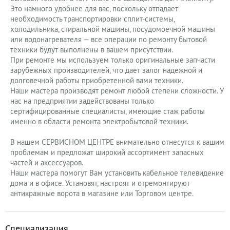
Это намного удобнее для вас, поскольку отпадает
необходимость транспортировки сплит-системы,
холодильника, стиральной машины, посудомоечной машины
или водонагревателя — все операции по ремонту бытовой
техники будут выполнены в вашем присутствии.
При ремонте мы используем только оригинальные запчасти
зарубежных производителей, что дает залог надежной и
долговечной работы приобретенной вами техники.
Наши мастера производят ремонт любой степени сложности. У
нас на предприятии задействованы только
сертифицированные специалисты, имеющие стаж работы
именно в области ремонта электробытовой техники.
В нашем СЕРВИСНОМ ЦЕНТРЕ внимательно отнесутся к вашим
проблемам и предложат широкий ассортимент запасных
частей и аксессуаров.
Наши мастера помогут Вам установить кабельное телевидение
дома и в офисе. Установят, настроят и отремонтируют
антикражные ворота в магазине или Торговом центре.
Специализация