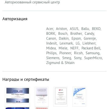
Авторизованный сервисный центр
Авторизация
Acer
Ariston
ASUS
Ballu
BEKO
BORK
Bosch
Brother
Candy
Canon
Daikin
Epson
Gorenje
Indesit
Lexmark
LG
Liebherr
Midea
Miele
NEFF
Packard Bell
Philips
Pioneer
Ricoh
Samsung
Siemens
Smeg
Sony
SuperMicro
Zigmund & Shtain
Награды и сертификаты