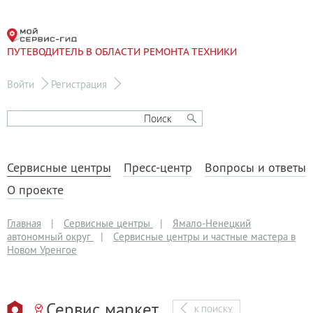
ПУТЕВОДИТЕЛЬ В ОБЛАСТИ РЕМОНТА ТЕХНИКИ
Войти
Регистрация
Сервисные центры
Пресс-центр
Вопросы и ответы
О проекте
Главная
|
Сервисные центры
|
Ямало-Ненецкий
автономный округ
|
Сервисные центры и частные мастера в
Новом Уренгое
Сервис маркет
К ПОИСКУ