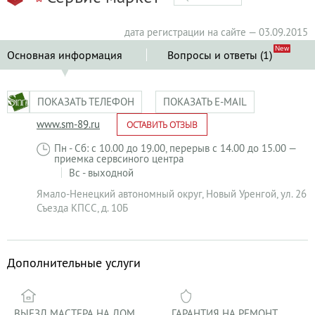
дата регистрации на сайте — 03.09.2015
Основная информация
Вопросы и ответы (1)
ПОКАЗАТЬ ТЕЛЕФОН
ПОКАЗАТЬ E-MAIL
www.sm-89.ru
ОСТАВИТЬ ОТЗЫВ
Пн - Сб: с 10.00 до 19.00, перерыв с 14.00 до 15.00 —
приемка сервсиного центра
Вс - выходной
Ямало-Ненецкий автономный округ
,
Новый Уренгой
,
ул. 26
Съезда КПСС, д. 10Б
Дополнительные услуги
ВЫЕЗД МАСТЕРА НА ДОМ
ГАРАНТИЯ НА РЕМОНТ