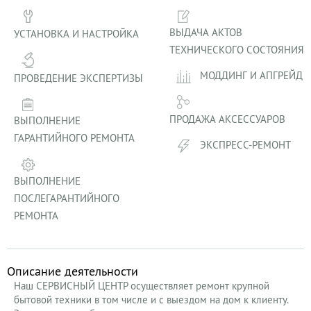
ВЫДАЧА АКТОВ
УСТАНОВКА И НАСТРОЙКА
ТЕХНИЧЕСКОГО СОСТОЯНИЯ
МОДДИНГ И АПГРЕЙД
ПРОВЕДЕНИЕ ЭКСПЕРТИЗЫ
ПРОДАЖА АКСЕССУАРОВ
ВЫПОЛНЕНИЕ
ГАРАНТИЙНОГО РЕМОНТА
ЭКСПРЕСС-РЕМОНТ
ВЫПОЛНЕНИЕ
ПОСЛЕГАРАНТИЙНОГО
РЕМОНТА
Описание деятельности
Наш СЕРВИСНЫЙ ЦЕНТР осуществляет ремонт крупной
бытовой техники в том числе и с выездом на дом к клиенту.