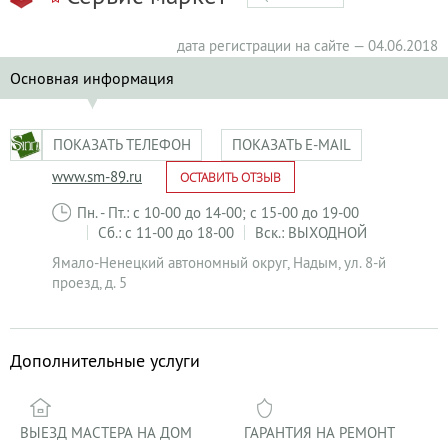
дата регистрации на сайте — 04.06.2018
Основная информация
ПОКАЗАТЬ ТЕЛЕФОН
ПОКАЗАТЬ E-MAIL
www.sm-89.ru
ОСТАВИТЬ ОТЗЫВ
Пн. - Пт.: с 10-00 до 14-00; с 15-00 до 19-00
Сб.: с 11-00 до 18-00
Вск.: ВЫХОДНОЙ
Ямало-Ненецкий автономный округ
,
Надым
,
ул. 8-й
проезд, д. 5
Дополнительные услуги
ВЫЕЗД МАСТЕРА НА ДОМ
ГАРАНТИЯ НА РЕМОНТ