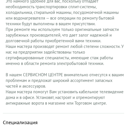
Это намного удобнее для вас, поскольку отпадает
необходимость транспортировки сплит-системы,
холодильника, стиральной машины, посудомоечной машины
или водонагревателя — все операции по ремонту бытовой
техники будут выполнены в вашем присутствии.
При ремонте мы используем только оригинальные запчасти
зарубежных производителей, что дает залог надежной и
долговечной работы приобретенной вами техники.
Наши мастера производят ремонт любой степени сложности. У
нас на предприятии задействованы только
сертифицированные специалисты, имеющие стаж работы
именно в области ремонта электробытовой техники.
В нашем СЕРВИСНОМ ЦЕНТРЕ внимательно отнесутся к вашим
проблемам и предложат широкий ассортимент запасных
частей и аксессуаров.
Наши мастера помогут Вам установить кабельное телевидение
дома и в офисе. Установят, настроят и отремонтируют
антикражные ворота в магазине или Торговом центре.
Специализация