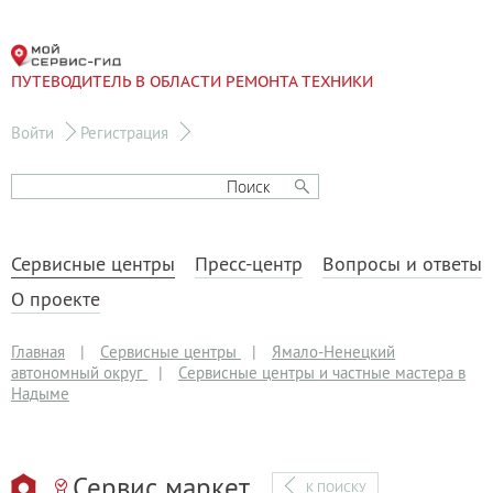
ПУТЕВОДИТЕЛЬ В ОБЛАСТИ РЕМОНТА ТЕХНИКИ
Войти
Регистрация
Сервисные центры
Пресс-центр
Вопросы и ответы
О проекте
Главная
|
Сервисные центры
|
Ямало-Ненецкий
автономный округ
|
Сервисные центры и частные мастера в
Надыме
Сервис маркет
К ПОИСКУ