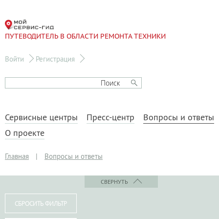
ПУТЕВОДИТЕЛЬ В ОБЛАСТИ РЕМОНТА ТЕХНИКИ
Войти
Регистрация
Сервисные центры
Пресс-центр
Вопросы и ответы
О проекте
Главная
|
Вопросы и ответы
СВЕРНУТЬ