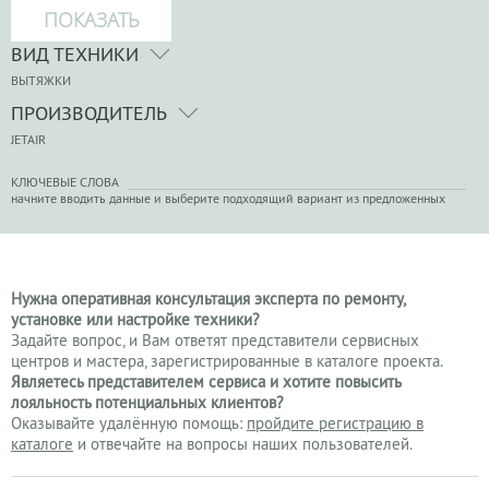
ВИД ТЕХНИКИ
ВЫТЯЖКИ
ПРОИЗВОДИТЕЛЬ
JETAIR
КЛЮЧЕВЫЕ СЛОВА
начните вводить данные и выберите подходящий вариант из предложенных
Нужна оперативная консультация эксперта по ремонту,
установке или настройке техники?
Задайте вопрос, и Вам ответят представители сервисных
центров и мастера, зарегистрированные в каталоге проекта.
Являетесь представителем сервиса и хотите повысить
лояльность потенциальных клиентов?
Оказывайте удалённую помощь:
пройдите регистрацию в
каталоге
и отвечайте на вопросы наших пользователей.