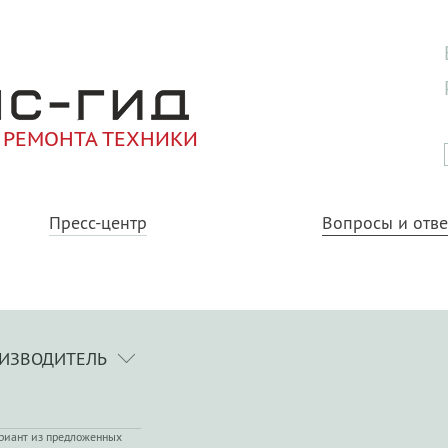
 РЕМОНТА ТЕХНИКИ
Пресс-центр
Вопросы и отв
ИЗВОДИТЕЛЬ
риант из предложенных