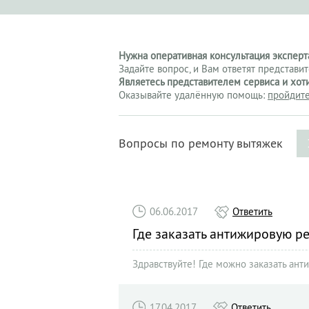
Нужна оперативная консультация эксперта
Задайте вопрос, и Вам ответят представи
Являетесь представителем сервиса и хот
Оказывайте удалённую помощь:
пройдите
Вопросы по ремонту вытяжек
06.06.2017
Ответить
Где заказать антижировую ре
Здравствуйте! Где можно заказать ант
17.04.2017
Ответить