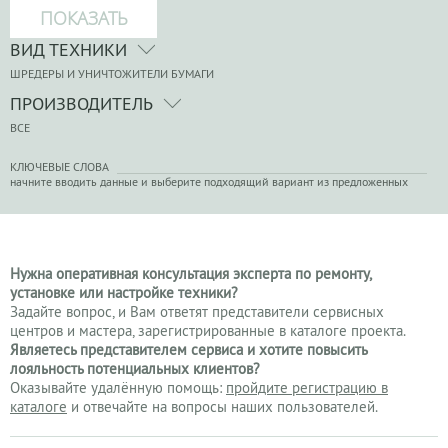
ВИД ТЕХНИКИ
ШРЕДЕРЫ И УНИЧТОЖИТЕЛИ БУМАГИ
ПРОИЗВОДИТЕЛЬ
ВСЕ
КЛЮЧЕВЫЕ СЛОВА
начните вводить данные и выберите подходящий вариант из предложенных
Нужна оперативная консультация эксперта по ремонту,
установке или настройке техники?
Задайте вопрос, и Вам ответят представители сервисных
центров и мастера, зарегистрированные в каталоге проекта.
Являетесь представителем сервиса и хотите повысить
лояльность потенциальных клиентов?
Оказывайте удалённую помощь:
пройдите регистрацию в
каталоге
и отвечайте на вопросы наших пользователей.