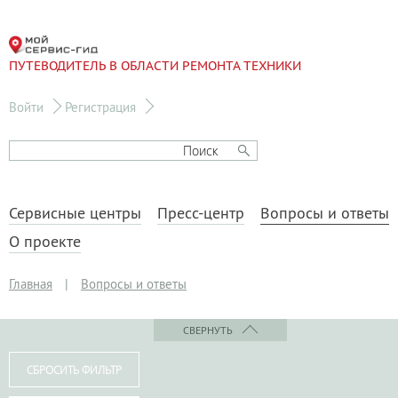
ПУТЕВОДИТЕЛЬ В ОБЛАСТИ РЕМОНТА ТЕХНИКИ
Войти
Регистрация
Сервисные центры
Пресс-центр
Вопросы и ответы
О проекте
Главная
|
Вопросы и ответы
СВЕРНУТЬ