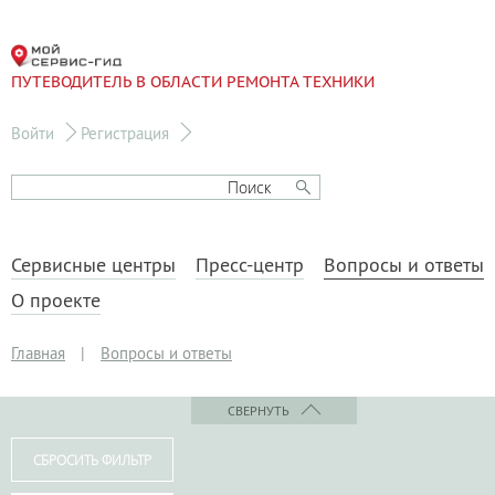
ПУТЕВОДИТЕЛЬ В ОБЛАСТИ РЕМОНТА ТЕХНИКИ
Войти
Регистрация
Сервисные центры
Пресс-центр
Вопросы и ответы
О проекте
Главная
|
Вопросы и ответы
СВЕРНУТЬ