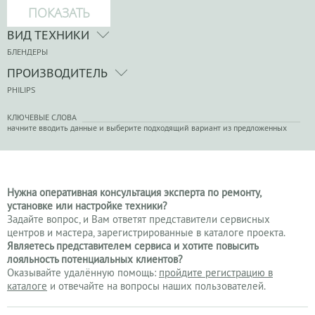
ВИД ТЕХНИКИ
БЛЕНДЕРЫ
ПРОИЗВОДИТЕЛЬ
PHILIPS
КЛЮЧЕВЫЕ СЛОВА
начните вводить данные и выберите подходящий вариант из предложенных
Нужна оперативная консультация эксперта по ремонту,
установке или настройке техники?
Задайте вопрос, и Вам ответят представители сервисных
центров и мастера, зарегистрированные в каталоге проекта.
Являетесь представителем сервиса и хотите повысить
лояльность потенциальных клиентов?
Оказывайте удалённую помощь:
пройдите регистрацию в
каталоге
и отвечайте на вопросы наших пользователей.