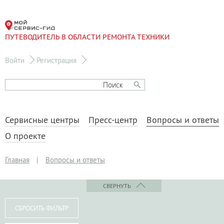
ПУТЕВОДИТЕЛЬ В ОБЛАСТИ РЕМОНТА ТЕХНИКИ
Войти
Регистрация
Сервисные центры
Пресс-центр
Вопросы и ответы
О проекте
Главная
|
Вопросы и ответы
СВЕРНУТЬ