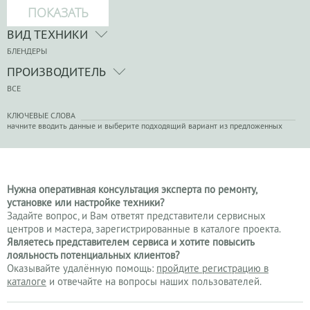
ВИД ТЕХНИКИ
БЛЕНДЕРЫ
ПРОИЗВОДИТЕЛЬ
ВСЕ
КЛЮЧЕВЫЕ СЛОВА
начните вводить данные и выберите подходящий вариант из предложенных
Нужна оперативная консультация эксперта по ремонту,
установке или настройке техники?
Задайте вопрос, и Вам ответят представители сервисных
центров и мастера, зарегистрированные в каталоге проекта.
Являетесь представителем сервиса и хотите повысить
лояльность потенциальных клиентов?
Оказывайте удалённую помощь:
пройдите регистрацию в
каталоге
и отвечайте на вопросы наших пользователей.