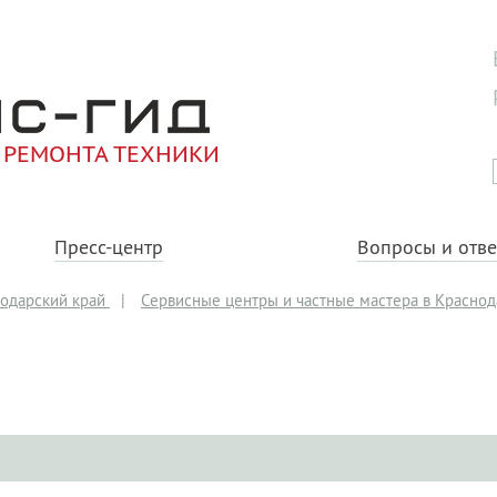
 РЕМОНТА ТЕХНИКИ
Пресс-центр
Вопросы и отв
одарский край
|
Сервисные центры и частные мастера в Красно