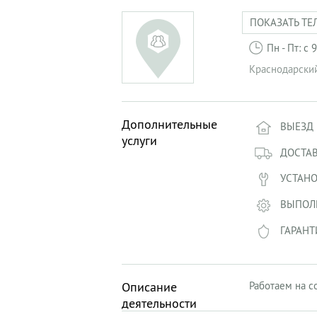
ПОКАЗАТЬ ТЕ
Пн - Пт: с
Краснодарски
Дополнительные
ВЫЕЗД 
услуги
ДОСТА
УСТАНО
ВЫПОЛ
ГАРАНТ
Описание
Работаем на с
деятельности