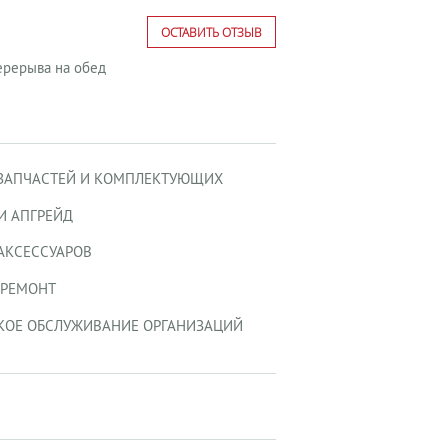
ОСТАВИТЬ ОТЗЫВ
 перерыва на обед
ЗАПЧАСТЕЙ И КОМПЛЕКТУЮЩИХ
И АПГРЕЙД
АКСЕССУАРОВ
-РЕМОНТ
КОЕ ОБСЛУЖИВАНИЕ ОРГАНИЗАЦИЙ