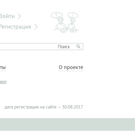
Войти
Регистрация
еты
О проекте
даре
дата регистрации на сайте — 30.08.2017