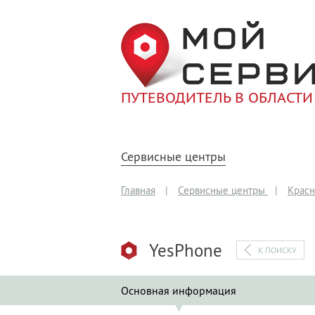
ПУТЕВОДИТЕЛЬ В ОБЛАСТИ
Сервисные центры
Главная
|
Сервисные центры
|
Красн
YesPhone
К ПОИСКУ
Основная информация