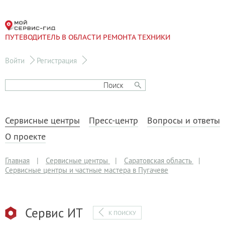
ПУТЕВОДИТЕЛЬ В ОБЛАСТИ РЕМОНТА ТЕХНИКИ
Войти
Регистрация
Сервисные центры
Пресс-центр
Вопросы и ответы
О проекте
Главная
|
Сервисные центры
|
Саратовская область
|
Сервисные центры и частные мастера в Пугачеве
Сервис ИТ
К ПОИСКУ