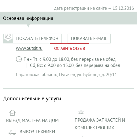
дата регистрации на сайте — 15.12.2016
Основная информация
ПОКАЗАТЬ ТЕЛЕФОН
ПОКАЗАТЬ E-MAIL
www.outsit.ru
ОСТАВИТЬ ОТЗЫВ
Пн - Пт: с 9.00 до 18.00, без перерыва на обед
Сб, Вс: с 9.00 до 15.00, без перерыва на обед
Саратовская область
,
Пугачев
,
ул. Бубенца, д. 20/11
Дополнительные услуги
ПРОДАЖА ЗАПЧАСТЕЙ И
ВЫЕЗД МАСТЕРА НА ДОМ
КОМПЛЕКТУЮЩИХ
ВЫВОЗ ТЕХНИКИ