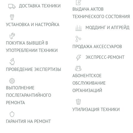
ДОСТАВКА ТЕХНИКИ
ВЫДАЧА АКТОВ
ТЕХНИЧЕСКОГО СОСТОЯНИЯ
УСТАНОВКА И НАСТРОЙКА
МОДДИНГ И АПГРЕЙД
ПОКУПКА БЫВШЕЙ В
ПРОДАЖА АКСЕССУАРОВ
УПОТРЕБЛЕНИИ ТЕХНИКИ
ЭКСПРЕСС-РЕМОНТ
ПРОВЕДЕНИЕ ЭКСПЕРТИЗЫ
АБОНЕНТСКОЕ
ОБСЛУЖИВАНИЕ
ВЫПОЛНЕНИЕ
ОРГАНИЗАЦИЙ
ПОСЛЕГАРАНТИЙНОГО
РЕМОНТА
УТИЛИЗАЦИЯ ТЕХНИКИ
ГАРАНТИЯ НА РЕМОНТ