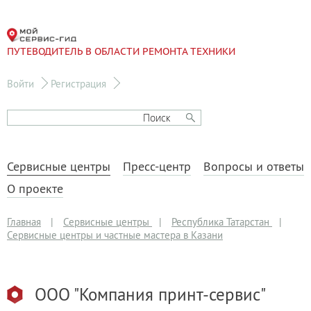
ПУТЕВОДИТЕЛЬ В ОБЛАСТИ РЕМОНТА ТЕХНИКИ
Войти
Регистрация
Сервисные центры
Пресс-центр
Вопросы и ответы
О проекте
Главная
|
Сервисные центры
|
Республика Татарстан
|
Сервисные центры и частные мастера в Казани
ООО "Компания принт-сервис"