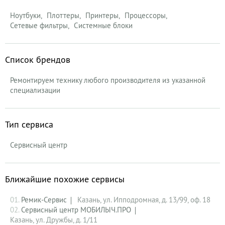
Ноутбуки
Плоттеры
Принтеры
Процессоры
Сетевые фильтры
Системные блоки
Список брендов
Ремонтируем технику любого производителя из указанной
специализации
Тип сервиса
Сервисный центр
Ближайшие похожие сервисы
01.
Ремик-Сервис
Казань, ул. Ипподромная, д. 13/99, оф. 18
02.
Сервисный центр МОБИЛЫЧ.ПРО
Казань, ул. Дружбы, д. 1/11