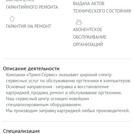
ВЫДАЧА АКТОВ
ГАРАНТИЙНОГО РЕМОНТА
ТЕХНИЧЕСКОГО СОСТОЯНИЯ
ГАРАНТИЯ НА РЕМОНТ
АБОНЕНТСКОЕ
ОБСЛУЖИВАНИЕ
ОРГАНИЗАЦИЙ
Описание деятельности
Компания «Принт-Сервис» оказывает широкий спектр
сервисных услуг по обслуживанию оргтехники и компьютеров.
Основные направления - заправка и восстановление
картриджей, продажа, ремонт и обслуживание оргтехники.
Наш сервисный центр оснащен новейшим
специализированным оборудованием.
Мы производим заправку картриджей любых производителей.
Специализация