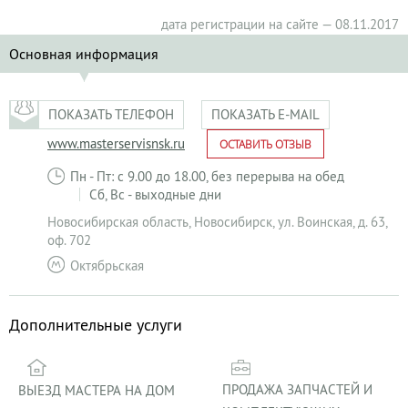
дата регистрации на сайте — 08.11.2017
Основная информация
ПОКАЗАТЬ ТЕЛЕФОН
ПОКАЗАТЬ E-MAIL
www.masterservisnsk.ru
ОСТАВИТЬ ОТЗЫВ
Пн - Пт: с 9.00 до 18.00, без перерыва на обед
Сб, Вс - выходные дни
Новосибирская область
,
Новосибирск
,
ул. Воинская, д. 63,
оф. 702
Октябрьская
Дополнительные услуги
ПРОДАЖА ЗАПЧАСТЕЙ И
ВЫЕЗД МАСТЕРА НА ДОМ