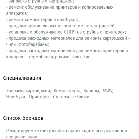
- заправка струйных картриджей;
- ремонт, обслуживание принтеров и копировальных
аппаратов;
- ремонт компьютеров и ноутбуков;
- продажа оригинальных и совместимых картриджей;
- установка и обслуживание СНПЧ на струйных принтерах;
- продажа расходных материалов для ремонта картриджей –
чипы, фотобарабаны;
- продажа расходных материалов для ремонта принтеров и
копиров — термоблоки, ролики, валы, Зип.
Специализация
Заправка картриджей
Компьютеры
Копиры
МФУ
Ноутбуки
Принтеры
Системные блоки
Список брендов
Ремонтируем технику любого производителя из указанной
специализации