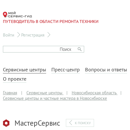
ПУТЕВОДИТЕЛЬ В ОБЛАСТИ РЕМОНТА ТЕХНИКИ
Войти
Регистрация
Сервисные центры
Пресс-центр
Вопросы и ответы
О проекте
Главная
|
Сервисные центры
|
Новосибирская область
|
Сервисные центры и частные мастера в Новосибирске
МастерСервис
К ПОИСКУ