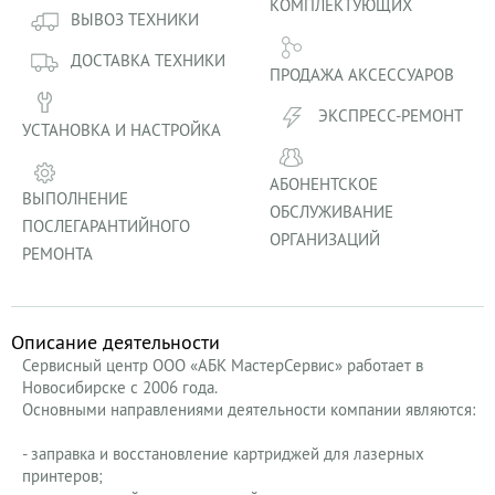
КОМПЛЕКТУЮЩИХ
ВЫВОЗ ТЕХНИКИ
ДОСТАВКА ТЕХНИКИ
ПРОДАЖА АКСЕССУАРОВ
ЭКСПРЕСС-РЕМОНТ
УСТАНОВКА И НАСТРОЙКА
АБОНЕНТСКОЕ
ВЫПОЛНЕНИЕ
ОБСЛУЖИВАНИЕ
ПОСЛЕГАРАНТИЙНОГО
ОРГАНИЗАЦИЙ
РЕМОНТА
Описание деятельности
Сервисный центр ООО «АБК МастерСервис» работает в
Новосибирске с 2006 года.
Основными направлениями деятельности компании являются:
- заправка и восстановление картриджей для лазерных
принтеров;