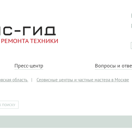
 РЕМОНТА ТЕХНИКИ
Пресс-центр
Вопросы и отв
вская область
|
Сервисные центры и частные мастера в Москве
К ПОИСКУ