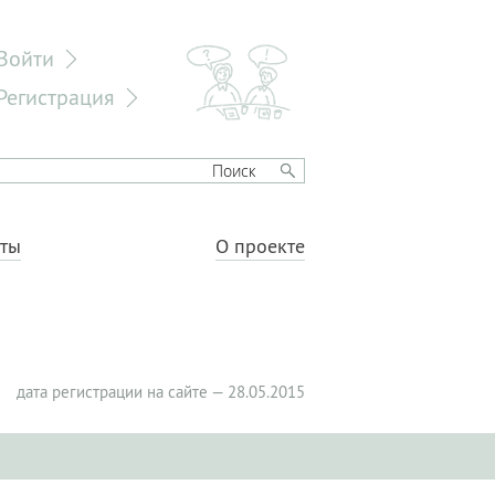
Войти
Регистрация
еты
О проекте
дата регистрации на сайте — 28.05.2015