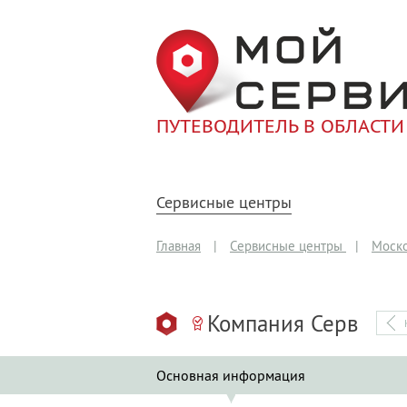
ПУТЕВОДИТЕЛЬ В ОБЛАСТИ
Сервисные центры
Главная
|
Сервисные центры
|
Моско
Компания Серв
Основная информация