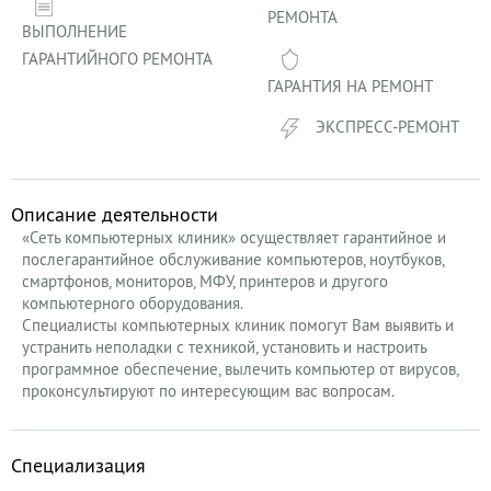
РЕМОНТА
ВЫПОЛНЕНИЕ
ГАРАНТИЙНОГО РЕМОНТА
ГАРАНТИЯ НА РЕМОНТ
ЭКСПРЕСС-РЕМОНТ
Описание деятельности
«Сеть компьютерных клиник» осуществляет гарантийное и
послегарантийное обслуживание компьютеров, ноутбуков,
смартфонов, мониторов, МФУ, принтеров и другого
компьютерного оборудования.
Специалисты компьютерных клиник помогут Вам выявить и
устранить неполадки с техникой, установить и настроить
программное обеспечение, вылечить компьютер от вирусов,
проконсультируют по интересующим вас вопросам.
Специализация