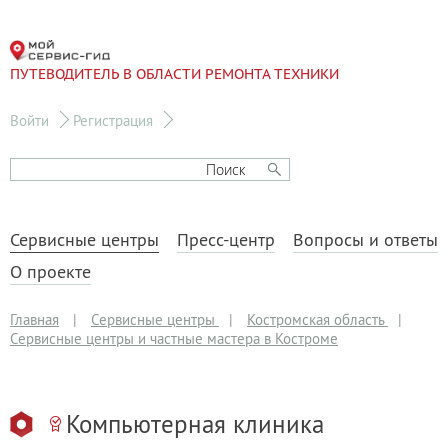
ПУТЕВОДИТЕЛЬ В ОБЛАСТИ РЕМОНТА ТЕХНИКИ
Войти
Регистрация
Сервисные центры
Пресс-центр
Вопросы и ответы
О проекте
Главная
|
Сервисные центры
|
Костромская область
|
Сервисные центры и частные мастера в Костроме
Компьютерная клиника