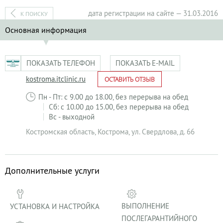
дата регистрации на сайте — 31.03.2016
К ПОИСКУ
Основная информация
ПОКАЗАТЬ ТЕЛЕФОН
ПОКАЗАТЬ E-MAIL
kostroma.itclinic.ru
ОСТАВИТЬ ОТЗЫВ
Пн - Пт: с 9.00 до 18.00, без перерыва на обед
Сб: с 10.00 до 15.00, без перерыва на обед
Вс - выходной
Костромская область
,
Кострома
,
ул. Свердлова, д. 66
Дополнительные услуги
ВЫПОЛНЕНИЕ
УСТАНОВКА И НАСТРОЙКА
ПОСЛЕГАРАНТИЙНОГО