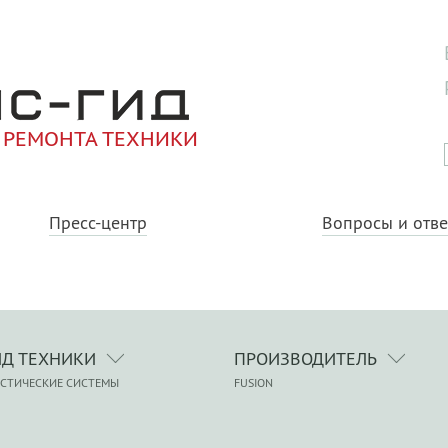
 РЕМОНТА ТЕХНИКИ
Пресс-центр
Вопросы и отв
ИД ТЕХНИКИ
ПРОИЗВОДИТЕЛЬ
СТИЧЕСКИЕ СИСТЕМЫ
FUSION