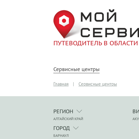
ПУТЕВОДИТЕЛЬ В ОБЛАСТИ
Сервисные центры
Главная
|
Сервисные центры
РЕГИОН
В
АЛТАЙСКИЙ КРАЙ
АКУ
ГОРОД
БАРНАУЛ