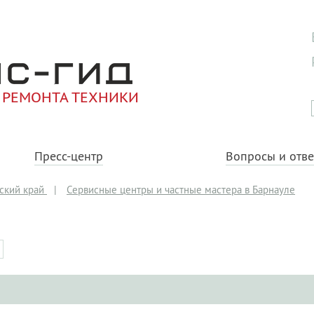
 РЕМОНТА ТЕХНИКИ
Пресс-центр
Вопросы и отв
ский край
|
Сервисные центры и частные мастера в Барнауле