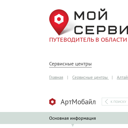
ПУТЕВОДИТЕЛЬ В ОБЛАСТИ
Сервисные центры
Главная
|
Сервисные центры
|
Алтай
АртМобайл
К ПОИСКУ
Основная информация