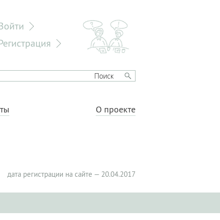
Войти
Регистрация
еты
О проекте
дата регистрации на сайте — 20.04.2017