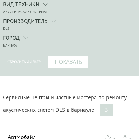
ВИД ТЕХНИКИ
АКУСТИЧЕСКИЕ СИСТЕМЫ
ПРОИЗВОДИТЕЛЬ
DLS
ГОРОД
БАРНАУЛ
Сервисные центры и частные мастера по ремонту
акустических систем DLS в Барнауле
3
АртМобайл