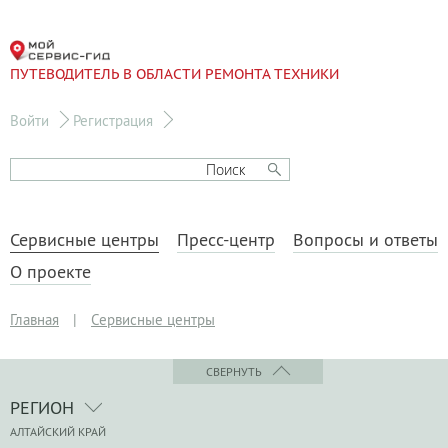
ПУТЕВОДИТЕЛЬ В ОБЛАСТИ РЕМОНТА ТЕХНИКИ
Войти
Регистрация
Сервисные центры
Пресс-центр
Вопросы и ответы
О проекте
Главная
|
Сервисные центры
СВЕРНУТЬ
РЕГИОН
АЛТАЙСКИЙ КРАЙ