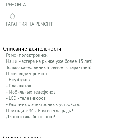
РЕМОНТА
ГАРАНТИЯ НА РЕМОНТ
Описание деятельности
Ремонт электроники.
Наши мастера на рынке уже более 15 лет!
Только качественный ремонт с гарантией!
Производим ремонт
- Ноутбуков
- Планшетов
- Мобильных телефонов
- LCD - телевизоров
- Различных электронных устройств.
Приходите!Мы Вам всегда рады!
Диагностика бесплатно!
Специализация