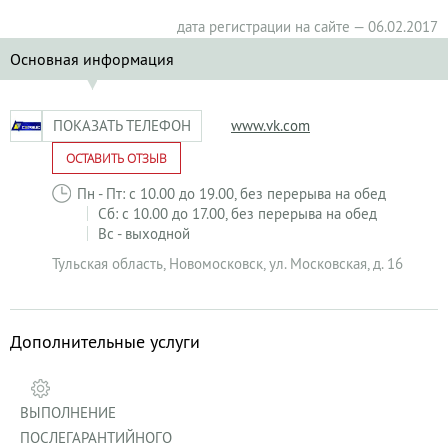
дата регистрации на сайте — 06.02.2017
Основная информация
ПОКАЗАТЬ ТЕЛЕФОН
www.vk.com
ОСТАВИТЬ ОТЗЫВ
Пн - Пт: с 10.00 до 19.00, без перерыва на обед
Сб: с 10.00 до 17.00, без перерыва на обед
Вс - выходной
Тульская область
,
Новомосковск
,
ул. Московская, д. 16
Дополнительные услуги
ВЫПОЛНЕНИЕ
ПОСЛЕГАРАНТИЙНОГО