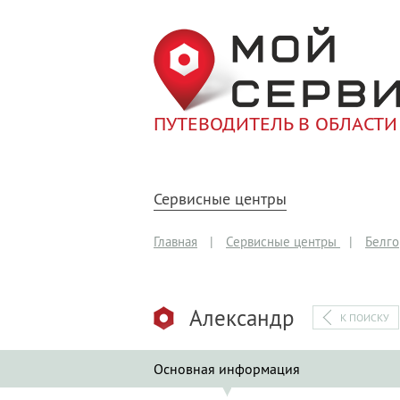
ПУТЕВОДИТЕЛЬ В ОБЛАСТИ
Сервисные центры
Главная
|
Сервисные центры
|
Белго
Александр
К ПОИСКУ
Основная информация