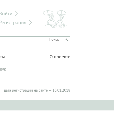
Войти
Регистрация
еты
О проекте
роде
дата регистрации на сайте — 16.01.2018