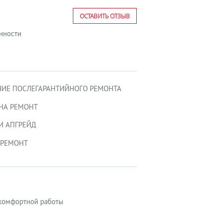
ОСТАВИТЬ ОТЗЫВ
енности
ИЕ ПОСЛЕГАРАНТИЙНОГО РЕМОНТА
 НА РЕМОНТ
И АПГРЕЙД
-РЕМОНТ
 комфортной работы