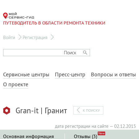
ПУТЕВОДИТЕЛЬ В ОБЛАСТИ РЕМОНТА ТЕХНИКИ
Войти
Регистрация
Сервисные центры
Пресс-центр
Вопросы и ответы
О проекте
Gran-it | Гранит
К ПОИСКУ
дата регистрации на сайте — 02.12.2015
Основная информация
Отзывы (3)