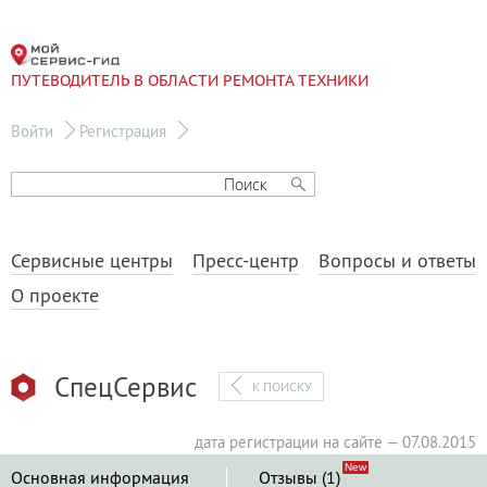
ПУТЕВОДИТЕЛЬ В ОБЛАСТИ РЕМОНТА ТЕХНИКИ
Войти
Регистрация
Сервисные центры
Пресс-центр
Вопросы и ответы
О проекте
СпецСервис
К ПОИСКУ
дата регистрации на сайте — 07.08.2015
Основная информация
Отзывы (1)