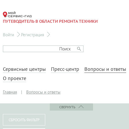
ПУТЕВОДИТЕЛЬ В ОБЛАСТИ РЕМОНТА ТЕХНИКИ
Войти
Регистрация
Сервисные центры
Пресс-центр
Вопросы и ответы
О проекте
Главная
|
Вопросы и ответы
СВЕРНУТЬ