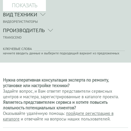
ВИД ТЕХНИКИ
ВИДЕОРЕГИСТРАТОРЫ
ПРОИЗВОДИТЕЛЬ
TRANSCEND
КЛЮЧЕВЫЕ СЛОВА
начните вводить данные и выберите подходящий вариант из предложенных
Нужна оперативная консультация эксперта по ремонту,
установке или настройке техники?
Задайте вопрос, и Вам ответят представители сервисных
центров и мастера, зарегистрированные в каталоге проекта.
Являетесь представителем сервиса и хотите повысить
лояльность потенциальных клиентов?
Оказывайте удалённую помощь:
пройдите регистрацию в
каталоге
и отвечайте на вопросы наших пользователей.