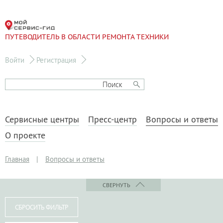
ПУТЕВОДИТЕЛЬ В ОБЛАСТИ РЕМОНТА ТЕХНИКИ
Войти
Регистрация
Сервисные центры
Пресс-центр
Вопросы и ответы
О проекте
Главная
|
Вопросы и ответы
СВЕРНУТЬ