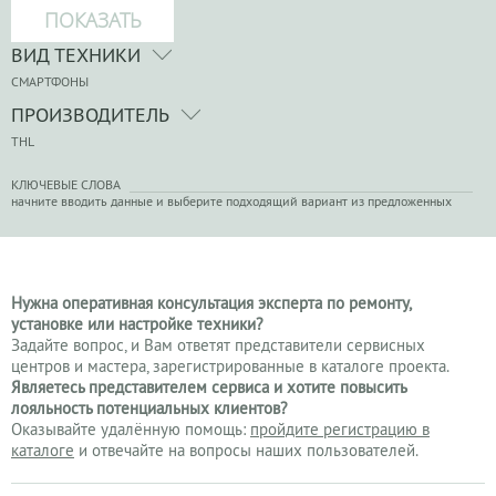
ВИД ТЕХНИКИ
СМАРТФОНЫ
ПРОИЗВОДИТЕЛЬ
THL
КЛЮЧЕВЫЕ СЛОВА
начните вводить данные и выберите подходящий вариант из предложенных
Нужна оперативная консультация эксперта по ремонту,
установке или настройке техники?
Задайте вопрос, и Вам ответят представители сервисных
центров и мастера, зарегистрированные в каталоге проекта.
Являетесь представителем сервиса и хотите повысить
лояльность потенциальных клиентов?
Оказывайте удалённую помощь:
пройдите регистрацию в
каталоге
и отвечайте на вопросы наших пользователей.