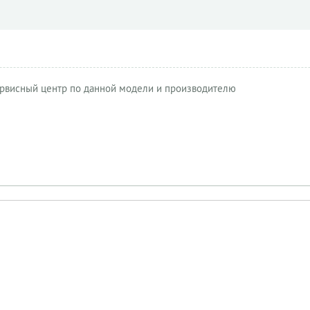
рвисный центр по данной модели и производителю