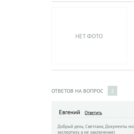
НЕТ ФОТО
ОТВЕТОВ НА ВОПРОС
2
Евгений
Ответить
Добрый день, Светлана, Документы мо
экспертизу, а не заключение)