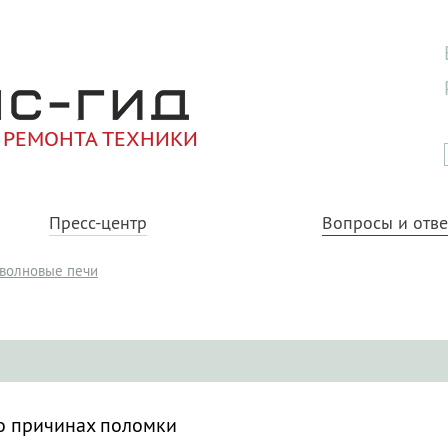
 РЕМОНТА ТЕХНИКИ
Пресс-центр
Вопросы и отв
волновые печи
о причинах поломки