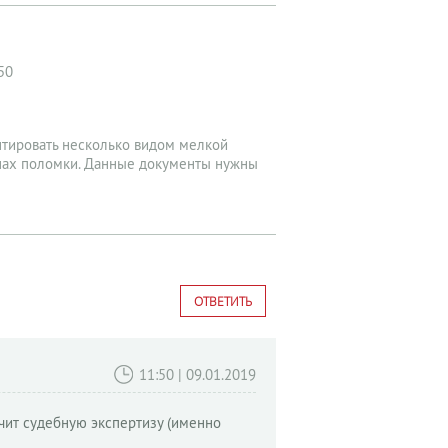
50
нтировать несколько видом мелкой
инах поломки. Данные документы нужны
ОТВЕТИТЬ
11:50 | 09.01.2019
ачит судебную экспертизу (именно