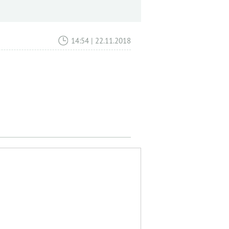
14:54 | 22.11.2018