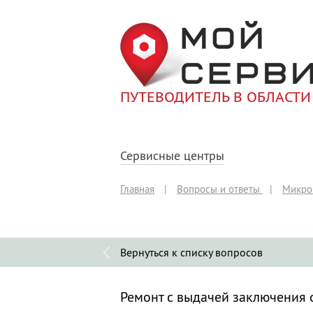
ПУТЕВОДИТЕЛЬ В ОБЛАСТИ
Сервисные центры
Главная
|
Вопросы и ответы
|
Микро
Вернуться к списку вопросов
Ремонт с выдачей заключения 