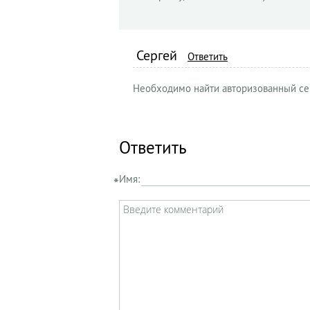
Сергей
Ответить
Необходимо найти авторизованный се
Ответить
Имя: