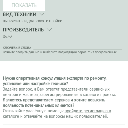
ВИД ТЕХНИКИ
ВЫПРЯМИТЕЛИ ДЛЯ ВОЛОС И ПЛОЙКИ
ПРОИЗВОДИТЕЛЬ
GA.MA
КЛЮЧЕВЫЕ СЛОВА
начните вводить данные и выберите подходящий вариант из предложенных
Нужна оперативная консультация эксперта по ремонту,
установке или настройке техники?
Задайте вопрос, и Вам ответят представители сервисных
центров и мастера, зарегистрированные в каталоге проекта.
Являетесь представителем сервиса и хотите повысить
лояльность потенциальных клиентов?
Оказывайте удалённую помощь:
пройдите регистрацию в
каталоге
и отвечайте на вопросы наших пользователей.