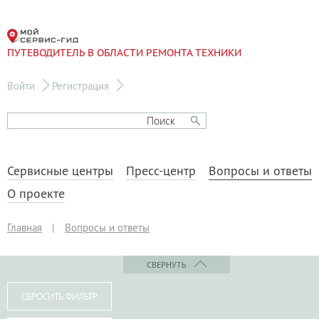
ПУТЕВОДИТЕЛЬ В ОБЛАСТИ РЕМОНТА ТЕХНИКИ
Войти
Регистрация
Сервисные центры
Пресс-центр
Вопросы и ответы
О проекте
Главная
|
Вопросы и ответы
СВЕРНУТЬ