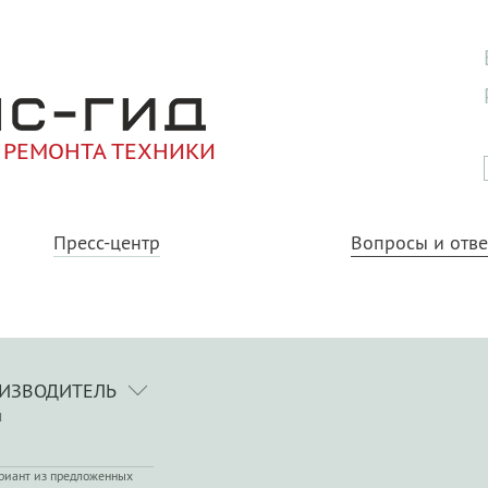
 РЕМОНТА ТЕХНИКИ
Пресс-центр
Вопросы и отв
ИЗВОДИТЕЛЬ
N
риант из предложенных