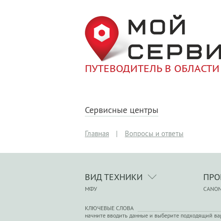
ПУТЕВОДИТЕЛЬ В ОБЛАСТИ
Сервисные центры
Главная
|
Вопросы и ответы
ВИД ТЕХНИКИ
ПРО
МФУ
CANO
КЛЮЧЕВЫЕ СЛОВА
начните вводить данные и выберите подходящий ва