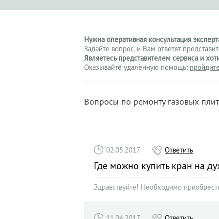
Нужна оперативная консультация эксперта
Задайте вопрос, и Вам ответят представи
Являетесь представителем сервиса и хот
Оказывайте удалённую помощь:
пройдите
Вопросы по ремонту газовых пли
02.05.2017
Ответить
Где можно купить кран на ду
Здравствуйте! Необходимо приобрести 
11.04.2017
Ответить