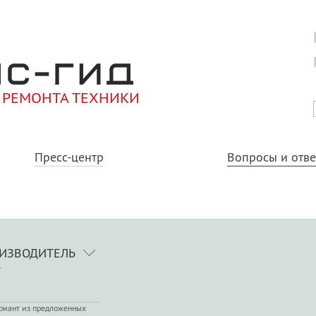
 РЕМОНТА ТЕХНИКИ
Пресс-центр
Вопросы и отв
ИЗВОДИТЕЛЬ
T
риант из предложенных