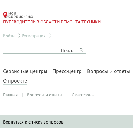
ПУТЕВОДИТЕЛЬ В ОБЛАСТИ РЕМОНТА ТЕХНИКИ
Войти
Регистрация
Сервисные центры
Пресс-центр
Вопросы и ответы
О проекте
Главная
|
Вопросы и ответы
|
Смартфоны
Вернуться к списку вопросов