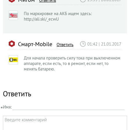
Ответить
По маркировке на АКБ ищем здесь:
http://ali.ski/_ecwU
Смарт-Mobile
01:42 | 21.01.2017
Ответить
Для начала проверить силу тока при выключенном
аппарате, если есть, то в ремонт, если нет, то
менять батарею.
Ответить
Имя: