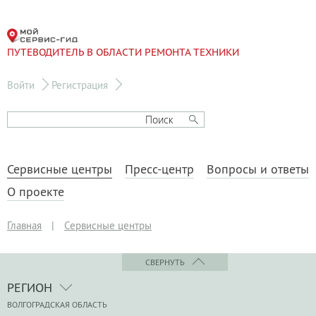
ПУТЕВОДИТЕЛЬ В ОБЛАСТИ РЕМОНТА ТЕХНИКИ
Войти
Регистрация
Сервисные центры
Пресс-центр
Вопросы и ответы
О проекте
Главная
|
Сервисные центры
СВЕРНУТЬ
РЕГИОН
ВОЛГОГРАДСКАЯ ОБЛАСТЬ