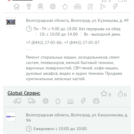
0
0
Волгоградская область, Волгоград, ул. Кузнецова, д. 49
Пн - Пт: с 9.00 до 18.00, без перерыва на обед
Сб: с 10.00 до 14.00
Вс - выходной день
+7 (8442) 27-05-06; +7 (8442) 27-05-07
Ремонт стиральных машин, холодильников, сплит-
систем, телевизоров, мелкой бытовой техники,
варочных поверхностей, СВЧ печей, кофе-машин,
духовых шкафов, видео и аудио техники. Продажа
оригинальных запасных частей.
Global Сервис
0
0
Волгоградская область, Волгоград, ул. Канунникова, д.
9А
Ежедневно с 10:00 до 20:00