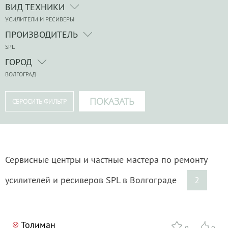
ВИД ТЕХНИКИ
УСИЛИТЕЛИ И РЕСИВЕРЫ
ПРОИЗВОДИТЕЛЬ
SPL
ГОРОД
ВОЛГОГРАД
Сервисные центры и частные мастера по ремонту
усилителей и ресиверов SPL в Волгограде
2
Толиман