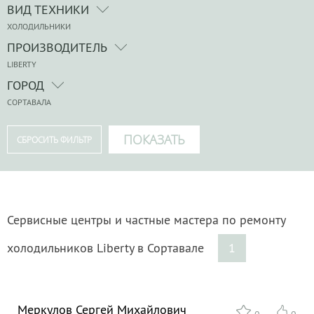
ВИД ТЕХНИКИ
ХОЛОДИЛЬНИКИ
ПРОИЗВОДИТЕЛЬ
LIBERTY
ГОРОД
СОРТАВАЛА
Сервисные центры и частные мастера по ремонту
холодильников Liberty в Сортавале
1
Меркулов Сергей Михайлович