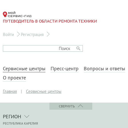
ПУТЕВОДИТЕЛЬ В ОБЛАСТИ РЕМОНТА ТЕХНИКИ
Войти
Регистрация
Сервисные центры
Пресс-центр
Вопросы и ответы
О проекте
Главная
|
Сервисные центры
СВЕРНУТЬ
РЕГИОН
РЕСПУБЛИКА КАРЕЛИЯ