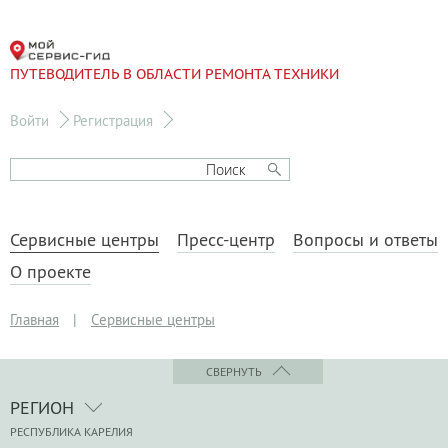
ПУТЕВОДИТЕЛЬ В ОБЛАСТИ РЕМОНТА ТЕХНИКИ
Войти
Регистрация
Сервисные центры
Пресс-центр
Вопросы и ответы
О проекте
Главная
|
Сервисные центры
СВЕРНУТЬ
РЕГИОН
РЕСПУБЛИКА КАРЕЛИЯ