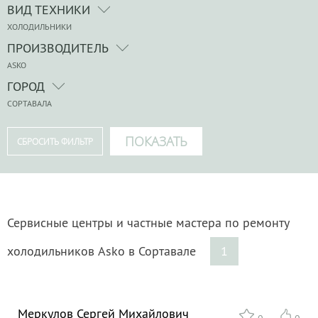
ВИД ТЕХНИКИ
ХОЛОДИЛЬНИКИ
ПРОИЗВОДИТЕЛЬ
ASKO
ГОРОД
СОРТАВАЛА
Сервисные центры и частные мастера по ремонту
холодильников Asko в Сортавале
1
Меркулов Сергей Михайлович