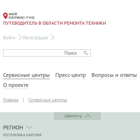
ПУТЕВОДИТЕЛЬ В ОБЛАСТИ РЕМОНТА ТЕХНИКИ
Войти
Регистрация
Сервисные центры
Пресс-центр
Вопросы и ответы
О проекте
Главная
|
Сервисные центры
СВЕРНУТЬ
РЕГИОН
РЕСПУБЛИКА КАРЕЛИЯ