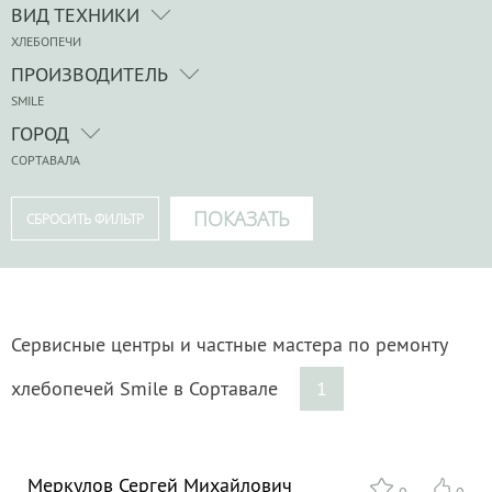
ВИД ТЕХНИКИ
ХЛЕБОПЕЧИ
ПРОИЗВОДИТЕЛЬ
SMILE
ГОРОД
СОРТАВАЛА
Сервисные центры и частные мастера по ремонту
хлебопечей Smile в Сортавале
1
Меркулов Сергей Михайлович