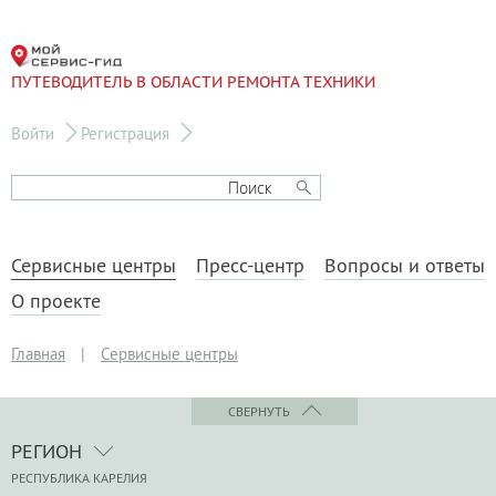
ПУТЕВОДИТЕЛЬ В ОБЛАСТИ РЕМОНТА ТЕХНИКИ
Войти
Регистрация
Сервисные центры
Пресс-центр
Вопросы и ответы
О проекте
Главная
|
Сервисные центры
СВЕРНУТЬ
РЕГИОН
РЕСПУБЛИКА КАРЕЛИЯ