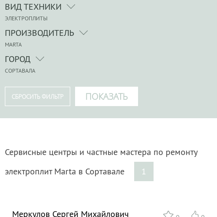
ВИД ТЕХНИКИ
ЭЛЕКТРОПЛИТЫ
ПРОИЗВОДИТЕЛЬ
MARTA
ГОРОД
СОРТАВАЛА
Сервисные центры и частные мастера по ремонту
электроплит Marta в Сортавале
1
Меркулов Сергей Михайлович