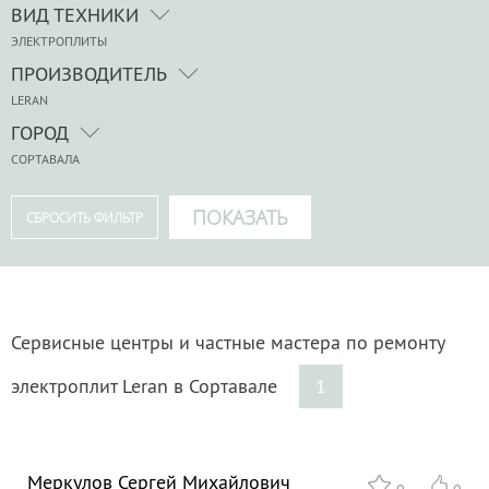
ВИД ТЕХНИКИ
ЭЛЕКТРОПЛИТЫ
ПРОИЗВОДИТЕЛЬ
LERAN
ГОРОД
СОРТАВАЛА
Сервисные центры и частные мастера по ремонту
электроплит Leran в Сортавале
1
Меркулов Сергей Михайлович