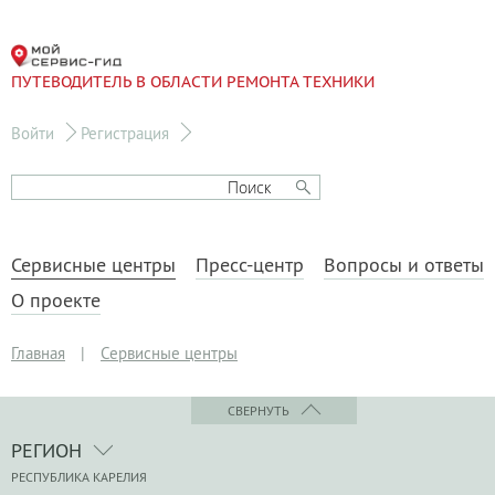
ПУТЕВОДИТЕЛЬ В ОБЛАСТИ РЕМОНТА ТЕХНИКИ
Войти
Регистрация
Сервисные центры
Пресс-центр
Вопросы и ответы
О проекте
Главная
|
Сервисные центры
СВЕРНУТЬ
РЕГИОН
РЕСПУБЛИКА КАРЕЛИЯ