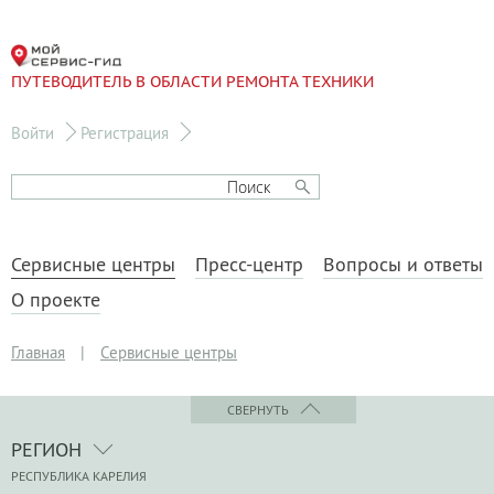
ПУТЕВОДИТЕЛЬ В ОБЛАСТИ РЕМОНТА ТЕХНИКИ
Войти
Регистрация
Сервисные центры
Пресс-центр
Вопросы и ответы
О проекте
Главная
|
Сервисные центры
СВЕРНУТЬ
РЕГИОН
РЕСПУБЛИКА КАРЕЛИЯ