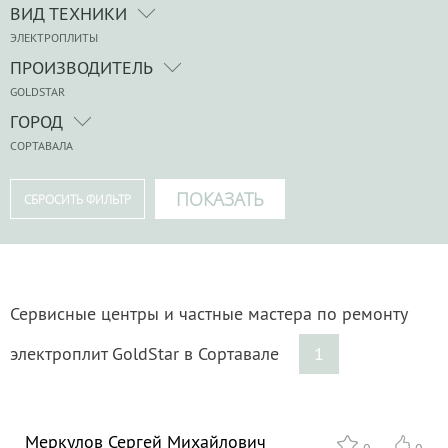
ВИД ТЕХНИКИ
ЭЛЕКТРОПЛИТЫ
ПРОИЗВОДИТЕЛЬ
GOLDSTAR
ГОРОД
СОРТАВАЛА
Сервисные центры и частные мастера по ремонту
электроплит GoldStar в Сортавале
1
Меркулов Сергей Михайлович