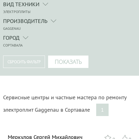
ВИД ТЕХНИКИ
ЭЛЕКТРОПЛИТЫ
ПРОИЗВОДИТЕЛЬ
GAGGENAU
ГОРОД
СОРТАВАЛА
Сервисные центры и частные мастера по ремонту
электроплит Gaggenau в Сортавале
1
Меркулов Сергей Михайлович