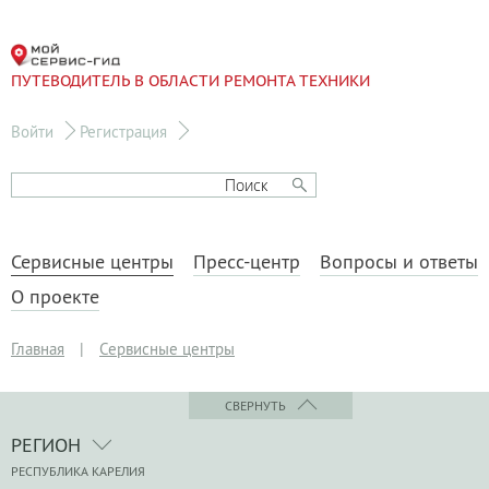
ПУТЕВОДИТЕЛЬ В ОБЛАСТИ РЕМОНТА ТЕХНИКИ
Войти
Регистрация
Сервисные центры
Пресс-центр
Вопросы и ответы
О проекте
Главная
|
Сервисные центры
СВЕРНУТЬ
РЕГИОН
РЕСПУБЛИКА КАРЕЛИЯ