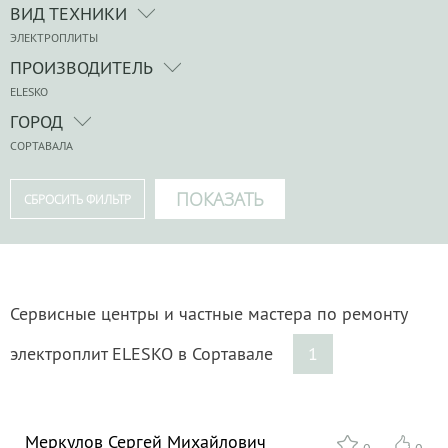
ВИД ТЕХНИКИ
ЭЛЕКТРОПЛИТЫ
ПРОИЗВОДИТЕЛЬ
ELESKO
ГОРОД
СОРТАВАЛА
Сервисные центры и частные мастера по ремонту
электроплит ELESKO в Сортавале
1
Меркулов Сергей Михайлович