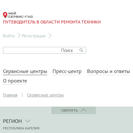
ПУТЕВОДИТЕЛЬ В ОБЛАСТИ РЕМОНТА ТЕХНИКИ
Войти
Регистрация
Сервисные центры
Пресс-центр
Вопросы и ответы
О проекте
Главная
|
Сервисные центры
СВЕРНУТЬ
РЕГИОН
РЕСПУБЛИКА КАРЕЛИЯ