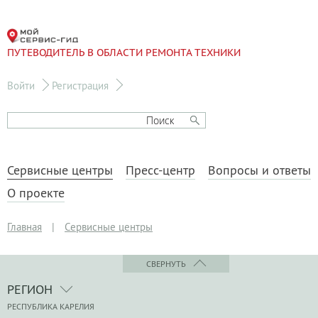
ПУТЕВОДИТЕЛЬ В ОБЛАСТИ РЕМОНТА ТЕХНИКИ
Войти
Регистрация
Сервисные центры
Пресс-центр
Вопросы и ответы
О проекте
Главная
|
Сервисные центры
СВЕРНУТЬ
РЕГИОН
РЕСПУБЛИКА КАРЕЛИЯ