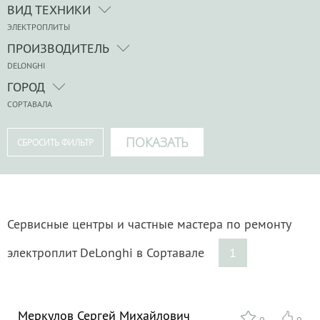
ВИД ТЕХНИКИ
ЭЛЕКТРОПЛИТЫ
ПРОИЗВОДИТЕЛЬ
DELONGHI
ГОРОД
СОРТАВАЛА
Сервисные центры и частные мастера по ремонту
электроплит DeLonghi в Сортавале
1
Меркулов Сергей Михайлович