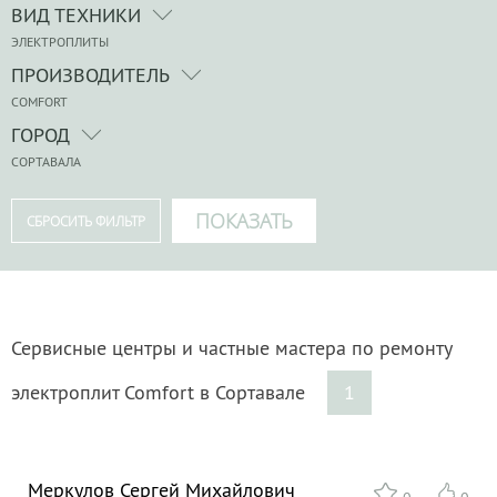
ВИД ТЕХНИКИ
ЭЛЕКТРОПЛИТЫ
ПРОИЗВОДИТЕЛЬ
COMFORT
ГОРОД
СОРТАВАЛА
Сервисные центры и частные мастера по ремонту
электроплит Comfort в Сортавале
1
Меркулов Сергей Михайлович