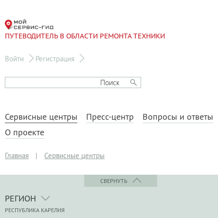
ПУТЕВОДИТЕЛЬ В ОБЛАСТИ РЕМОНТА ТЕХНИКИ
Войти
Регистрация
Сервисные центры
Пресс-центр
Вопросы и ответы
О проекте
Главная
|
Сервисные центры
СВЕРНУТЬ
РЕГИОН
РЕСПУБЛИКА КАРЕЛИЯ