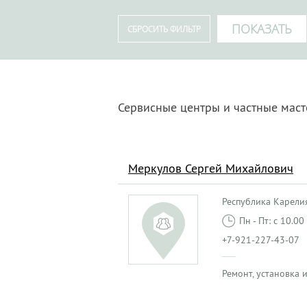
Сервисные центры и частные маст
Меркулов Сергей Михайлович
Республика Карелия,
Пн - Пт: с 10.0
+7-921-227-43-07
Ремонт, установка