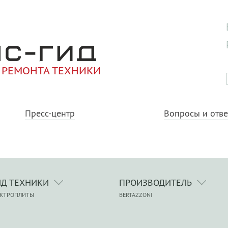
 РЕМОНТА ТЕХНИКИ
Пресс-центр
Вопросы и отв
ИД ТЕХНИКИ
ПРОИЗВОДИТЕЛЬ
ЕКТРОПЛИТЫ
BERTAZZONI