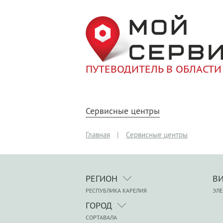
ПУТЕВОДИТЕЛЬ В ОБЛАСТИ
Сервисные центры
Главная
|
Сервисные центры
РЕГИОН
В
РЕСПУБЛИКА КАРЕЛИЯ
ЭЛ
ГОРОД
СОРТАВАЛА