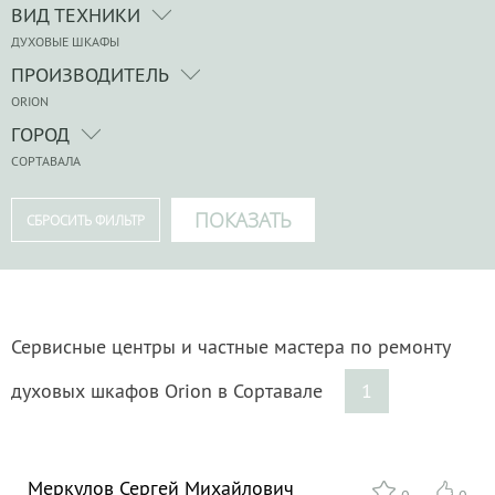
ВИД ТЕХНИКИ
ДУХОВЫЕ ШКАФЫ
ПРОИЗВОДИТЕЛЬ
ORION
ГОРОД
СОРТАВАЛА
Сервисные центры и частные мастера по ремонту
духовых шкафов Orion в Сортавале
1
Меркулов Сергей Михайлович