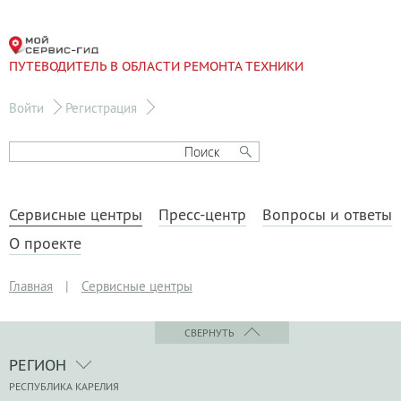
ПУТЕВОДИТЕЛЬ В ОБЛАСТИ РЕМОНТА ТЕХНИКИ
Войти
Регистрация
Сервисные центры
Пресс-центр
Вопросы и ответы
О проекте
Главная
|
Сервисные центры
СВЕРНУТЬ
РЕГИОН
РЕСПУБЛИКА КАРЕЛИЯ