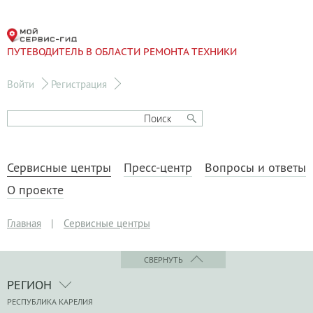
ПУТЕВОДИТЕЛЬ В ОБЛАСТИ РЕМОНТА ТЕХНИКИ
Войти
Регистрация
Сервисные центры
Пресс-центр
Вопросы и ответы
О проекте
Главная
|
Сервисные центры
СВЕРНУТЬ
РЕГИОН
РЕСПУБЛИКА КАРЕЛИЯ