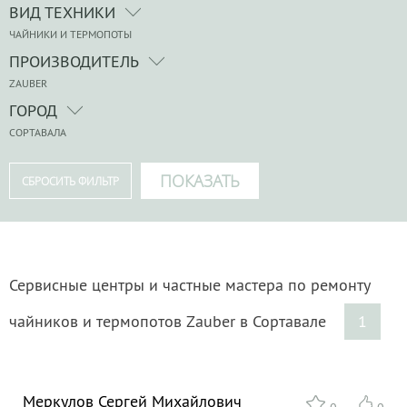
ВИД ТЕХНИКИ
ЧАЙНИКИ И ТЕРМОПОТЫ
ПРОИЗВОДИТЕЛЬ
ZAUBER
ГОРОД
СОРТАВАЛА
Сервисные центры и частные мастера по ремонту
чайников и термопотов Zauber в Сортавале
1
Меркулов Сергей Михайлович