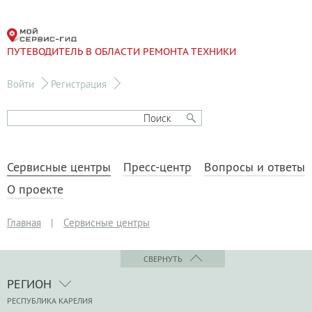
ПУТЕВОДИТЕЛЬ В ОБЛАСТИ РЕМОНТА ТЕХНИКИ
Войти
Регистрация
Сервисные центры
Пресс-центр
Вопросы и ответы
О проекте
Главная
|
Сервисные центры
СВЕРНУТЬ
РЕГИОН
РЕСПУБЛИКА КАРЕЛИЯ