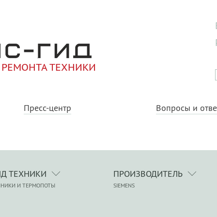
 РЕМОНТА ТЕХНИКИ
Пресс-центр
Вопросы и отв
ИД ТЕХНИКИ
ПРОИЗВОДИТЕЛЬ
ЙНИКИ И ТЕРМОПОТЫ
SIEMENS