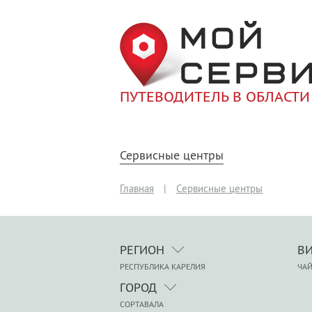
ПУТЕВОДИТЕЛЬ В ОБЛАСТИ
Сервисные центры
Главная
|
Сервисные центры
РЕГИОН
В
РЕСПУБЛИКА КАРЕЛИЯ
ЧА
ГОРОД
СОРТАВАЛА