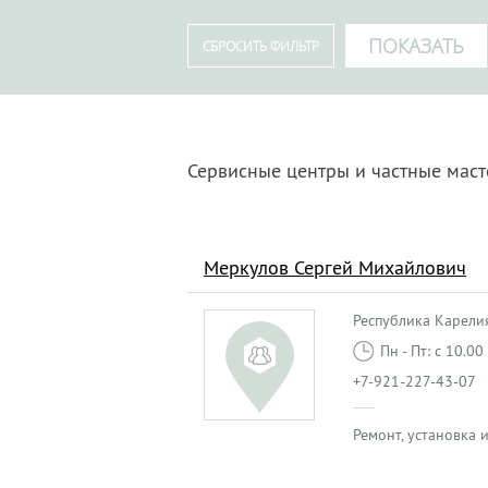
Сервисные центры и частные маст
Меркулов Сергей Михайлович
Республика Карелия,
Пн - Пт: с 10.0
+7-921-227-43-07
Ремонт, установка