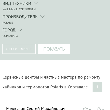
ВИД ТЕХНИКИ
ЧАЙНИКИ И ТЕРМОПОТЫ
ПРОИЗВОДИТЕЛЬ
POLARIS
ГОРОД
СОРТАВАЛА
Сервисные центры и частные мастера по ремонту
чайников и термопотов Polaris в Сортавале
1
Меркулов Сергей Михайлович