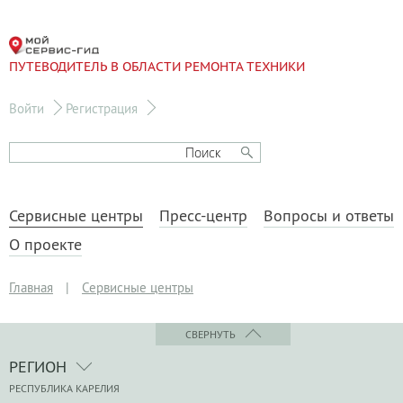
ПУТЕВОДИТЕЛЬ В ОБЛАСТИ РЕМОНТА ТЕХНИКИ
Войти
Регистрация
Сервисные центры
Пресс-центр
Вопросы и ответы
О проекте
Главная
|
Сервисные центры
СВЕРНУТЬ
РЕГИОН
РЕСПУБЛИКА КАРЕЛИЯ