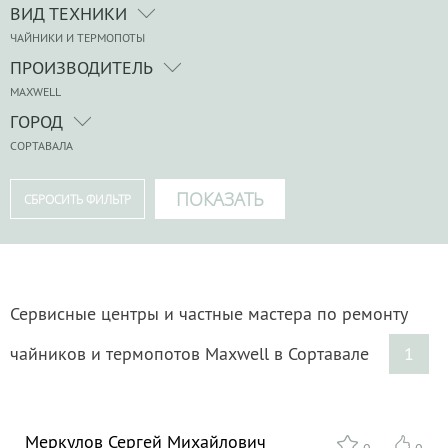
ВИД ТЕХНИКИ
ЧАЙНИКИ И ТЕРМОПОТЫ
ПРОИЗВОДИТЕЛЬ
MAXWELL
ГОРОД
СОРТАВАЛА
Сервисные центры и частные мастера по ремонту
чайников и термопотов Maxwell в Сортавале
1
Меркулов Сергей Михайлович