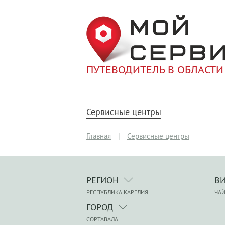
ПУТЕВОДИТЕЛЬ В ОБЛАСТИ
Сервисные центры
Главная
|
Сервисные центры
РЕГИОН
В
РЕСПУБЛИКА КАРЕЛИЯ
ЧА
ГОРОД
СОРТАВАЛА