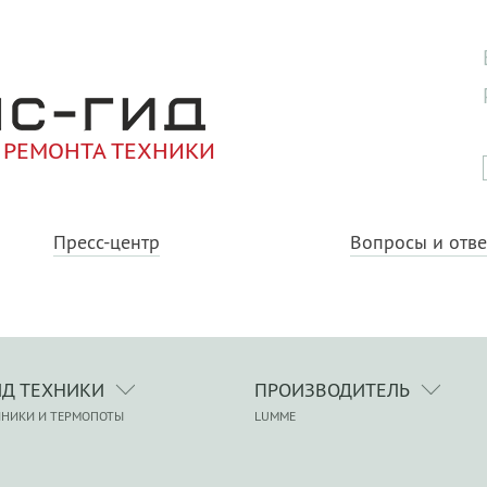
 РЕМОНТА ТЕХНИКИ
Пресс-центр
Вопросы и отв
ИД ТЕХНИКИ
ПРОИЗВОДИТЕЛЬ
ЙНИКИ И ТЕРМОПОТЫ
LUMME