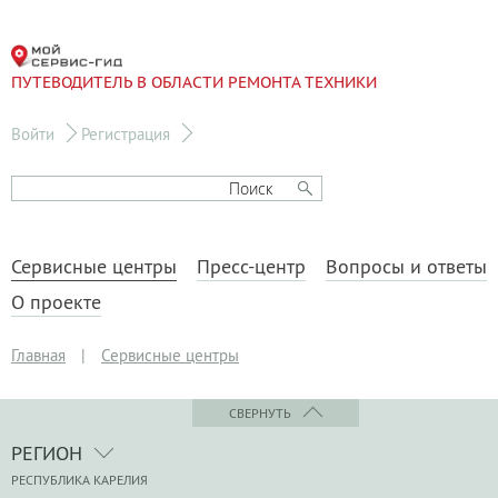
ПУТЕВОДИТЕЛЬ В ОБЛАСТИ РЕМОНТА ТЕХНИКИ
Войти
Регистрация
Сервисные центры
Пресс-центр
Вопросы и ответы
О проекте
Главная
|
Сервисные центры
СВЕРНУТЬ
РЕГИОН
РЕСПУБЛИКА КАРЕЛИЯ