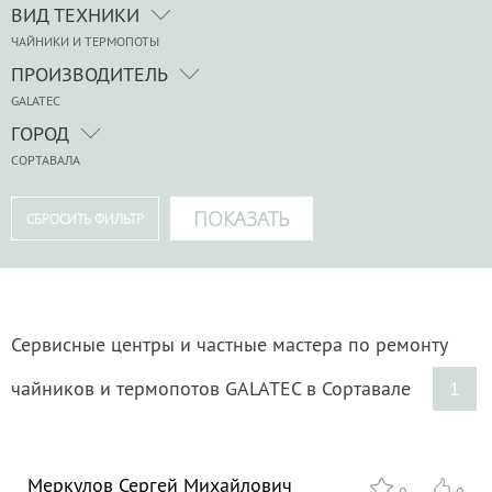
ВИД ТЕХНИКИ
ЧАЙНИКИ И ТЕРМОПОТЫ
ПРОИЗВОДИТЕЛЬ
GALATEC
ГОРОД
СОРТАВАЛА
Сервисные центры и частные мастера по ремонту
чайников и термопотов GALATEC в Сортавале
1
Меркулов Сергей Михайлович