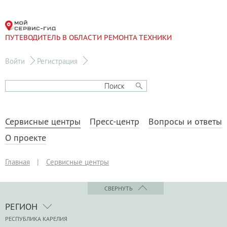
ПУТЕВОДИТЕЛЬ В ОБЛАСТИ РЕМОНТА ТЕХНИКИ
Войти
Регистрация
Сервисные центры
Пресс-центр
Вопросы и ответы
О проекте
Главная
|
Сервисные центры
СВЕРНУТЬ
РЕГИОН
РЕСПУБЛИКА КАРЕЛИЯ