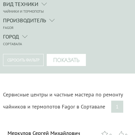
ВИД ТЕХНИКИ
ЧАЙНИКИ И ТЕРМОПОТЫ
ПРОИЗВОДИТЕЛЬ
FAGOR
ГОРОД
СОРТАВАЛА
Сервисные центры и частные мастера по ремонту
чайников и термопотов Fagor в Сортавале
1
Меркулов Сергей Михайлович