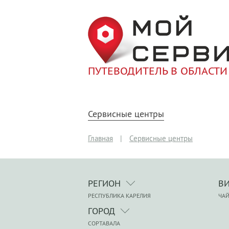
ПУТЕВОДИТЕЛЬ В ОБЛАСТИ
Сервисные центры
Главная
|
Сервисные центры
РЕГИОН
В
РЕСПУБЛИКА КАРЕЛИЯ
ЧА
ГОРОД
СОРТАВАЛА