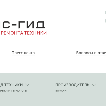
 РЕМОНТА ТЕХНИКИ
Пресс-центр
Вопросы и отв
ИД ТЕХНИКИ
ПРОИЗВОДИТЕЛЬ
ЙНИКИ И ТЕРМОПОТЫ
BOMANN