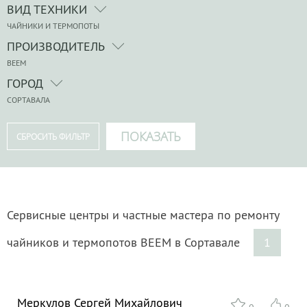
ВИД ТЕХНИКИ
ЧАЙНИКИ И ТЕРМОПОТЫ
ПРОИЗВОДИТЕЛЬ
BEEM
ГОРОД
СОРТАВАЛА
Сервисные центры и частные мастера по ремонту
чайников и термопотов BEEM в Сортавале
1
Меркулов Сергей Михайлович