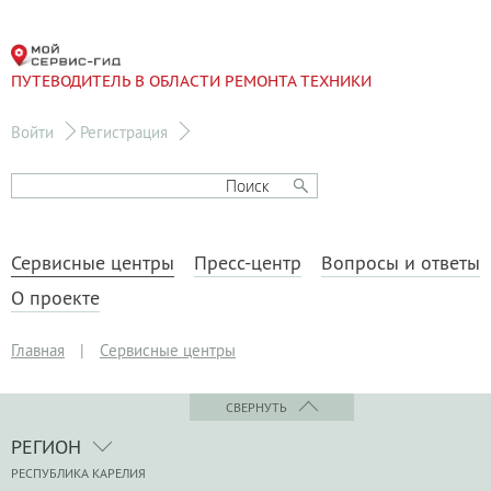
ПУТЕВОДИТЕЛЬ В ОБЛАСТИ РЕМОНТА ТЕХНИКИ
Войти
Регистрация
Сервисные центры
Пресс-центр
Вопросы и ответы
О проекте
Главная
|
Сервисные центры
СВЕРНУТЬ
РЕГИОН
РЕСПУБЛИКА КАРЕЛИЯ